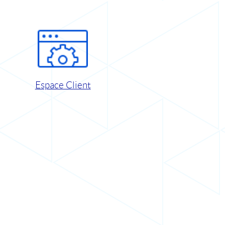
Espace Client