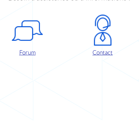
Forum
Contact