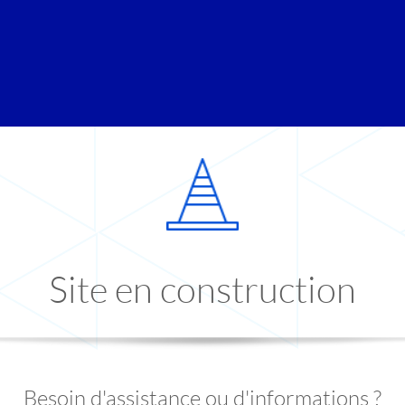
Site en construction
Besoin d'assistance ou d'informations ?