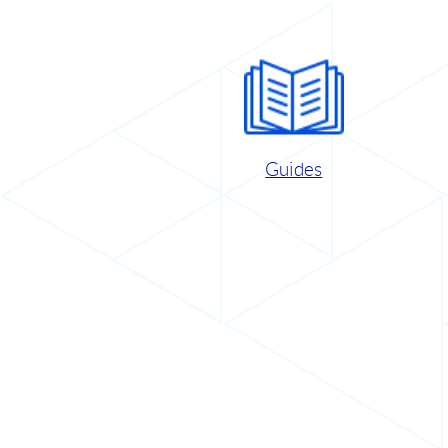
Guides